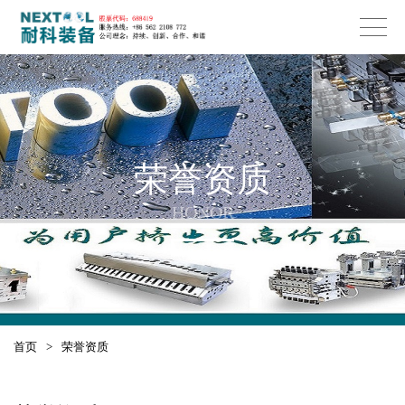
荣誉资质
HONOR
首页
>
荣誉资质