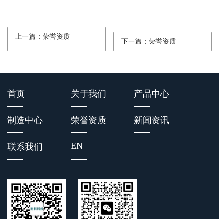
上一篇：荣誉资质
下一篇：荣誉资质
首页
关于我们
产品中心
制造中心
荣誉资质
新闻资讯
EN
联系我们