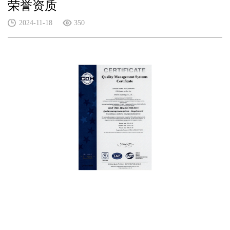
荣誉资质
2024-11-18
350